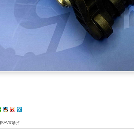
SAVIO配件