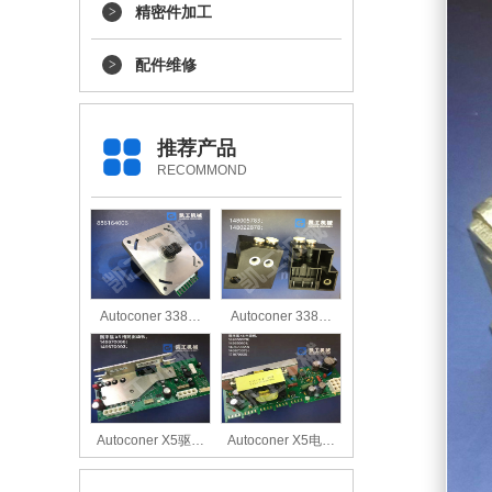
精密件加工
配件维修
推荐产品
RECOMMOND
Autoconer 338…
Autoconer 338…
Autoconer X5驱…
Autoconer X5电…