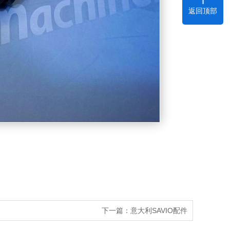
返回顶部
下一篇：
意大利SAVIO配件