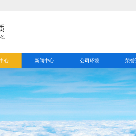
中心
新闻中心
公司环境
荣誉