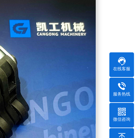
在线客服
服务热线
微信咨询