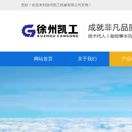
您好！欢迎来到徐州凯工机械有限公司官网！
网站首页
关于我们
产品