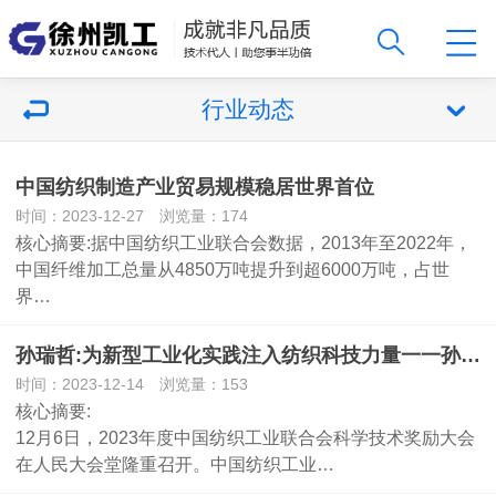
行业动态
中国纺织制造产业贸易规模稳居世界首位
时间：2023-12-27 浏览量：174
核心摘要:据中国纺织工业联合会数据，2013年至2022年，
中国纤维加工总量从4850万吨提升到超6000万吨，占世
界…
孙瑞哲:为新型工业化实践注入纺织科技力量一一孙瑞哲在2023年度中国 纺织工业联合会科学技术奖励大会上讲话
时间：2023-12-14 浏览量：153
核心摘要:
12月6日，2023年度中国纺织工业联合会科学技术奖励大会
在人民大会堂隆重召开。中国纺织工业…