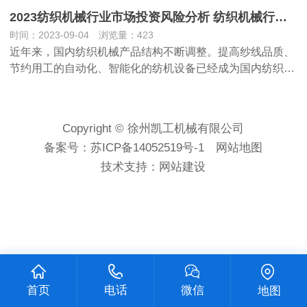
2023纺织机械行业市场投资风险分析 纺织机械行业竞争分析
时间：2023-09-04 浏览量：423
近年来，国内纺织机械产品结构不断调整。提高纱线品质、
节约用工的自动化、智能化的纺机设备已经成为国内纺织…
Copyright © 徐州凯工机械有限公司
备案号：
苏ICP备14052519号-1
网站地图
技术支持：
网站建设
首页
电话
微信
地图