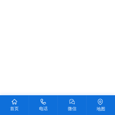
首页
电话
微信
地图