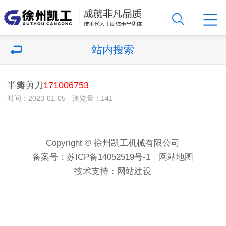
站内搜索
半瓣剪刀
171006753
时间：2023-01-05 浏览量：141
Copyright © 徐州凯工机械有限公司
备案号：
苏ICP备14052519号-1
网站地图
技术支持：
网站建设