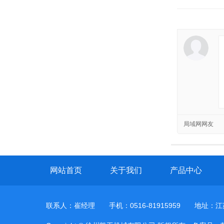
局域网网友
网站首页
关于我们
产品中心
联系人：崔经理 手机：0516-81915959 地址：