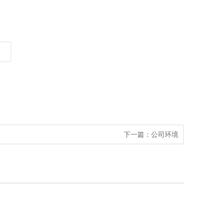
下一篇：
公司环境