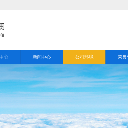
中心
新闻中心
公司环境
荣誉