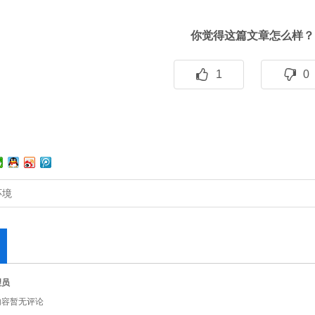
你觉得这篇文章怎么样？
1
0
环境
理员
内容暂无评论